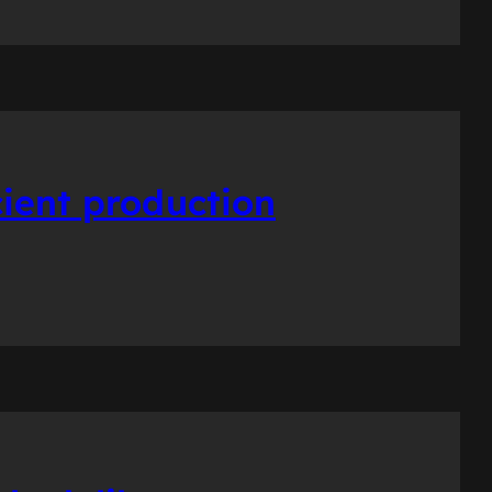
cient production