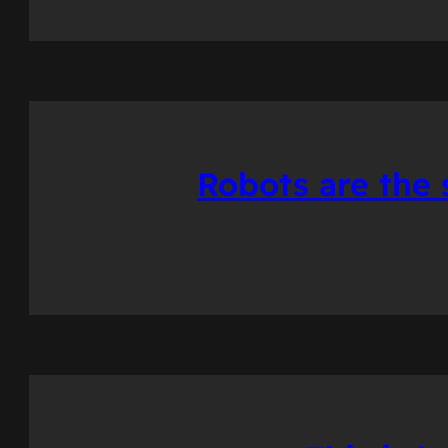
Robots are the 