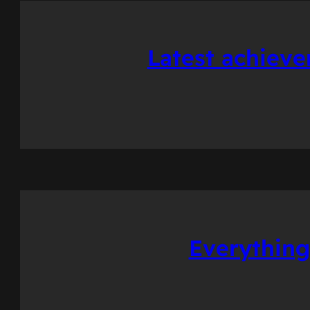
Latest achieve
Everything