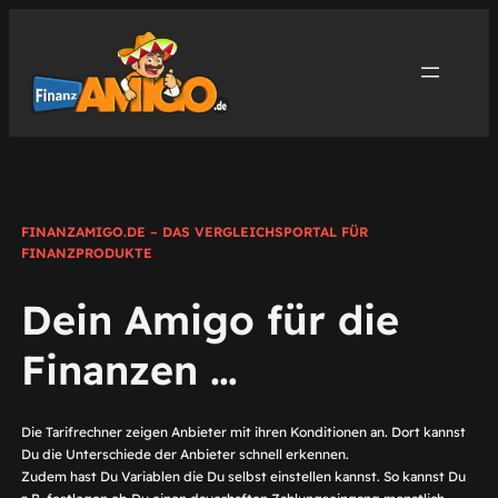
Zum
Inhalt
springen
FINANZAMIGO.DE – DAS VERGLEICHSPORTAL FÜR
FINANZPRODUKTE
Dein Amigo für die
Finanzen …
Die Tarifrechner zeigen Anbieter mit ihren Konditionen an. Dort kannst
Du die Unterschiede der Anbieter schnell erkennen.
Zudem hast Du Variablen die Du selbst einstellen kannst. So kannst Du