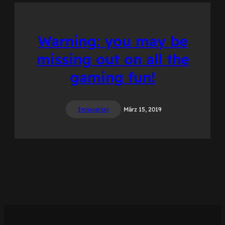
Warning: you may be
missing out on all the
gaming fun!
Innovation
März 15, 2019