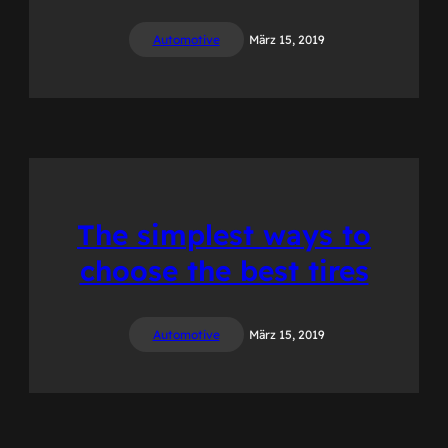
Automotive
März 15, 2019
The simplest ways to
choose the best tires
Automotive
März 15, 2019