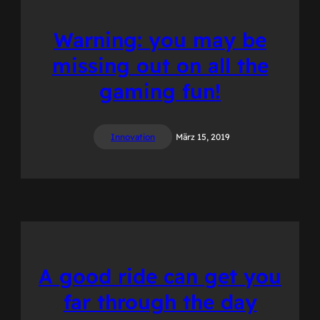
Warning: you may be
missing out on all the
gaming fun!
Innovation
März 15, 2019
A good ride can get you
far through the day